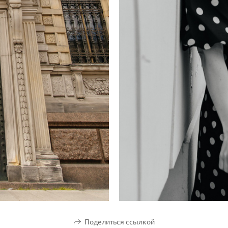
Поделиться ссылкой