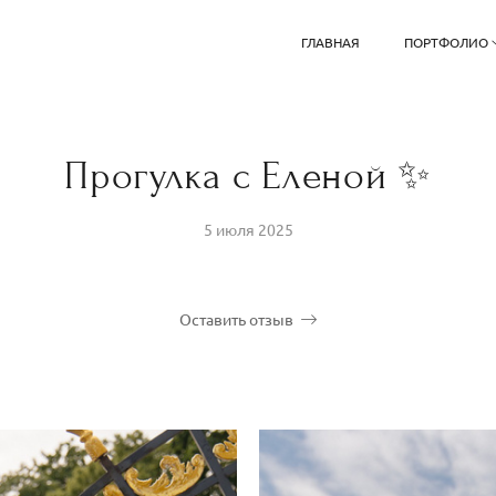
ГЛАВНАЯ
ПОРТФОЛИО
Прогулка с Еленой ✨
5 июля 2025
Оставить отзыв