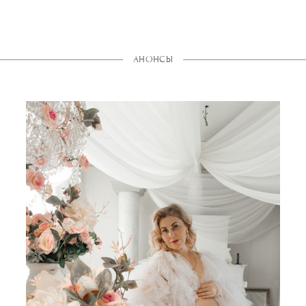
АНОНСЫ