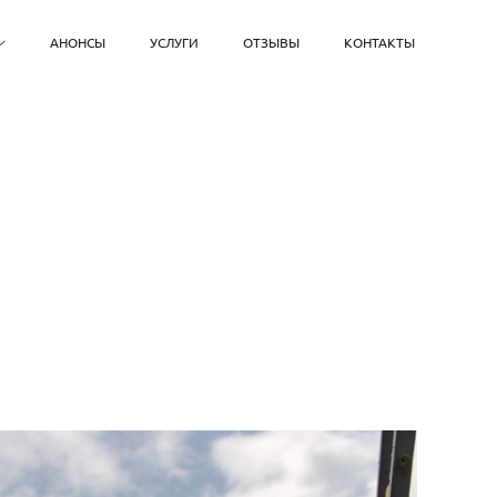
АНОНСЫ
УСЛУГИ
ОТЗЫВЫ
КОНТАКТЫ