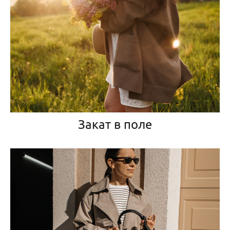
Закат в поле