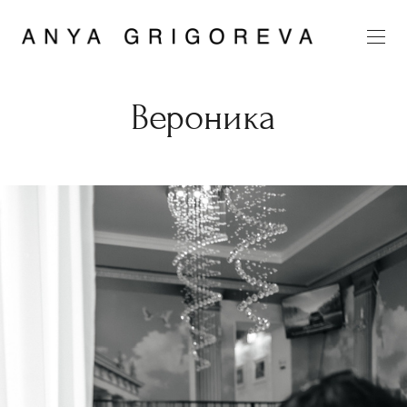
Вероника