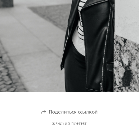
Поделиться ссылкой
ЖЕНСКИЙ ПОРТРЕТ