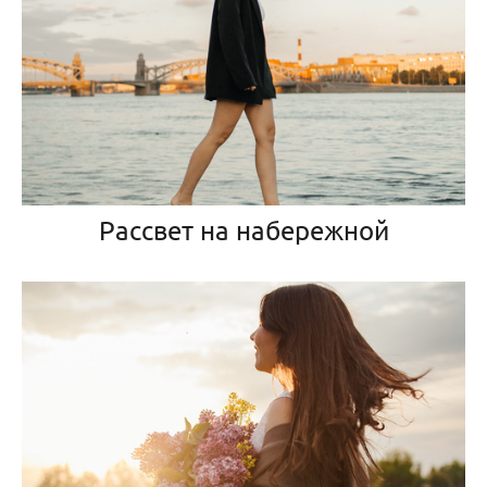
Рассвет на набережной