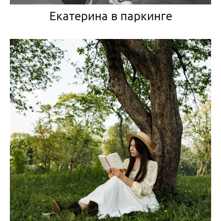
Екатерина в паркинге