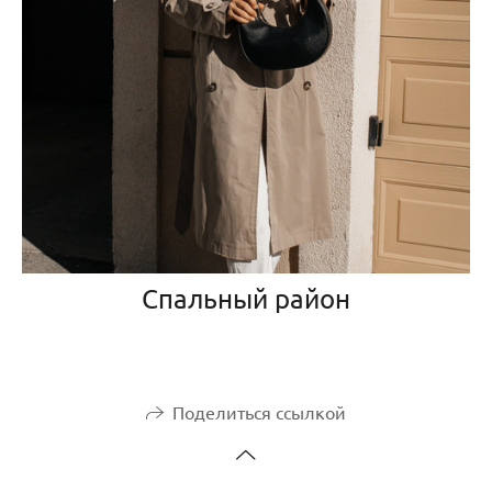
Спальный район
Поделиться ссылкой