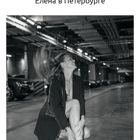
Елена в Петербурге