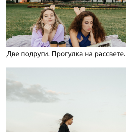
Две подруги. Прогулка на рассвете.